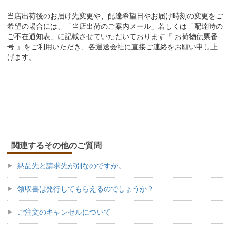
当店出荷後のお届け先変更や、配達希望日やお届け時刻の変更をご
希望の場合には、「当店出荷のご案内メール」若しくは「配達時の
ご不在通知表」に記載させていただいております『 お荷物伝票番
号 』をご利用いただき、各運送会社に直接ご連絡をお願い申し上
げます。
関連するその他のご質問
納品先と請求先が別なのですが。
領収書は発行してもらえるのでしょうか？
ご注文のキャンセルについて