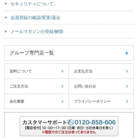
セキュリティについて。
会員登録の確認/変更/退会
メールマガジンの登録/解除
グループ専門店一覧
送料について
お支払方法
ご注文方法
お問い合わせ
会社概要
プライバシーポリシー