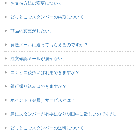
お支払方法の変更について
どっとこむスタンパーの納期について
商品の変更がしたい。
発送メールは送ってもらえるのですか？
注文確認メールが届かない。
コンビニ後払いは利用できますか？
銀行振り込みはできますか？
ポイント（会員）サービスとは？
急にスタンパーが必要になり明日中に欲しいのですが。
どっとこむスタンパーの送料について