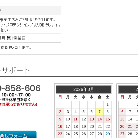
2026年8月
日
月
火
水
木
金
土
日
月
1
2
3
4
5
6
7
8
6
7
9
10
11
12
13
14
15
13
14
1
16
17
18
19
20
21
22
20
21
2
23
24
25
26
27
28
29
27
28
2