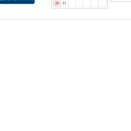
30
31