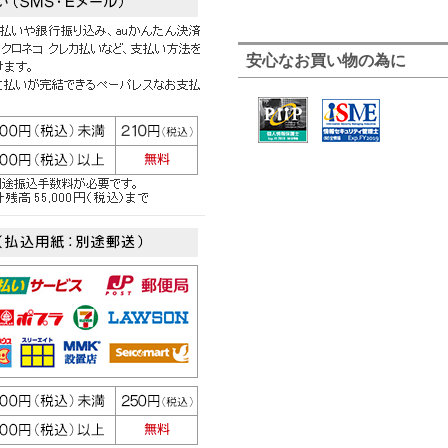
安心なお買い物の為に