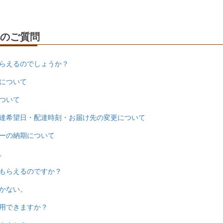
のご質問
らえるのでしょうか？
について
ついて
達希望日・配達時刻・お届け先の変更について
ーの納期について
。
もらえるのですか？
かない。
用できますか？