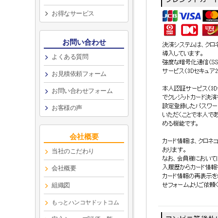
お得なサービス
お問い合わせ
よくある質問
お見積依頼フォーム
お問い合わせフォーム
お客様の声
会社概要
当社のこだわり
会社概要
組織図
もっとハンコヤドットコム