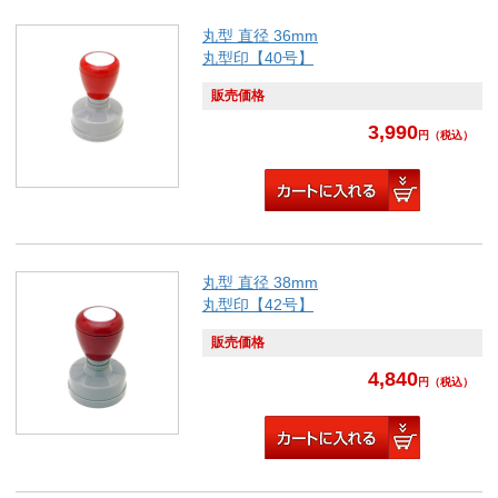
丸型 直径 36mm
丸型印【40号】
販売価格
3,990
円
（税込）
丸型 直径 38mm
丸型印【42号】
販売価格
4,840
円
（税込）