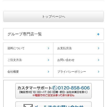
トップページへ
グループ専門店一覧
送料について
お支払方法
ご注文方法
お問い合わせ
会社概要
プライバシーポリシー