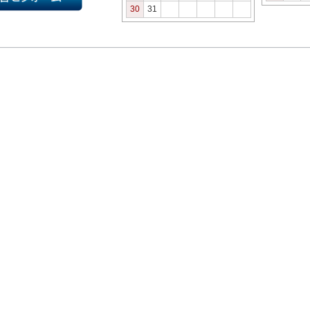
30
31