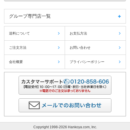
グループ専門店一覧
送料について
お支払方法
ご注文方法
お問い合わせ
会社概要
プライバシーポリシー
Copyright 1998-2026 Hankoya.com, Inc.