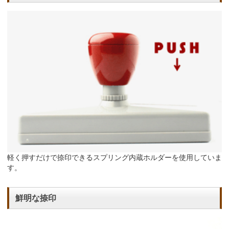
軽く押すだけで捺印できるスプリング内蔵ホルダーを使用していま
す。
鮮明な捺印