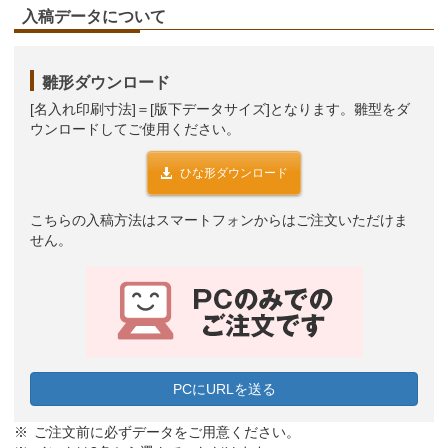
入稿データについて
雛形ダウンロード
[名入れ印刷寸法]＝[版下データサイズ]となります。雛型をダ
ウンロードしてご使用ください。
ひな形ダウンロード
こちらの入稿方法はスマートフォンからはご注文いただけま
せん。
PCにURLを送る
ご注文前に必ずデータをご用意ください。