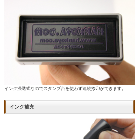
インク浸透式なのでスタンプ台を使わず連続捺印ができます。
インク補充