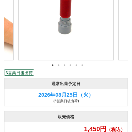
6営業日後出荷
通常出荷予定日
2026年08月25日
（火）
(6営業日後出荷)
販売価格
1,450
円
（税込）