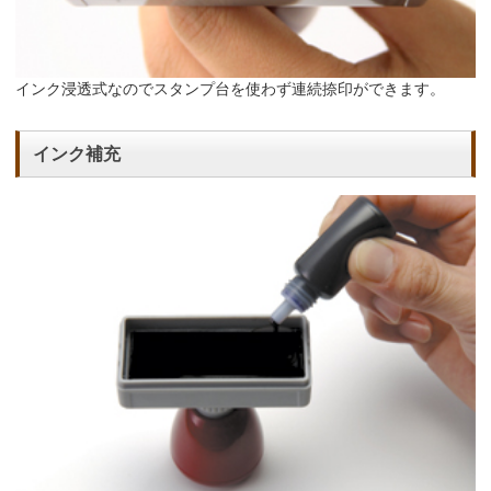
インク浸透式なのでスタンプ台を使わず連続捺印ができます。
インク補充