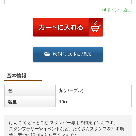
+4ポイント還元
検討リストに追加
基本情報
色
紫(パープル)
容量
10cc
はんこ やどっとこむ スタンパー専用の補充インキです。
スタンプラリーやイベントなど、たくさんスタンプを押す場
合に安心の10ml入り補充インキです。