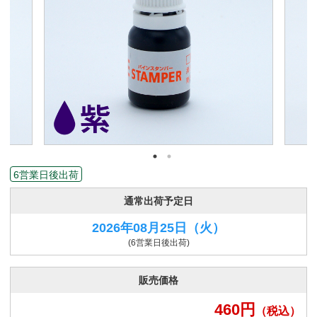
6営業日後出荷
通常出荷予定日
2026年08月25日
（火）
(6営業日後出荷)
販売価格
460
円
（税込）