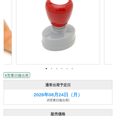
6営業日後出荷
通常出荷予定日
2026年08月24日
（月）
(6営業日後出荷)
販売価格