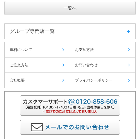
一覧へ
グループ専門店一覧
送料について
お支払方法
ご注文方法
お問い合わせ
会社概要
プライバシーポリシー