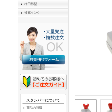
楕円形型
補充インク
スタンパーについて
商品の特徴