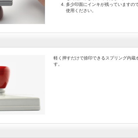
多少印面にインキが残っていますの
使用ください。
軽く押すだけで捺印できるスプリング内蔵
す。