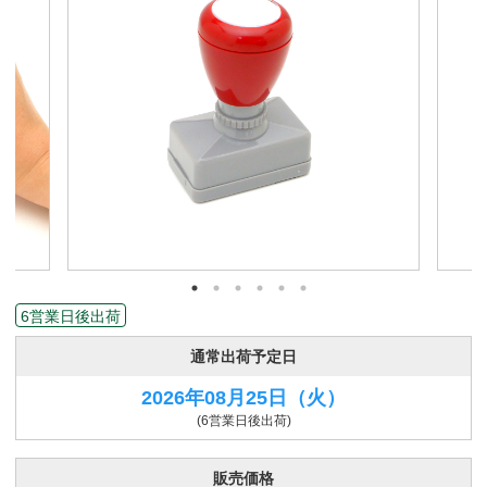
6営業日後出荷
通常出荷予定日
2026年08月25日
（火）
(6営業日後出荷)
販売価格