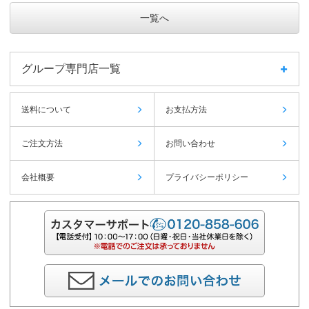
一覧へ
グループ専門店一覧
送料について
お支払方法
ご注文方法
お問い合わせ
会社概要
プライバシーポリシー